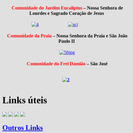
Comunidade do Jardim Eucaliptus
–
Nossa Senhora de
Lourdes e Sagrado Coração de Jesus
Comunidade da Praia
–
Nossa Senhora da Praia e São João
Paulo II
Comunidade do Frei Damião
–
São José
Links úteis
Outros Links