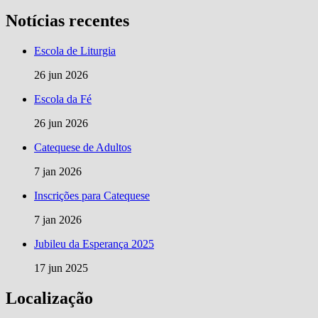
Notícias recentes
Escola de Liturgia
26 jun 2026
Escola da Fé
26 jun 2026
Catequese de Adultos
7 jan 2026
Inscrições para Catequese
7 jan 2026
Jubileu da Esperança 2025
17 jun 2025
Localização