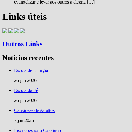
evangelizar e levar aos outros a alegria […]
Links úteis
Outros Links
Notícias recentes
Escola de Liturgia
26 jun 2026
Escola da Fé
26 jun 2026
Catequese de Adultos
7 jan 2026
Inscrições para Catequese