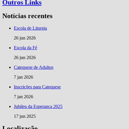
Outros Links
Notícias recentes
Escola de Liturgia
26 jun 2026
Escola da Fé
26 jun 2026
Catequese de Adultos
7 jan 2026
Inscrições para Catequese
7 jan 2026
Jubileu da Esperança 2025
17 jun 2025
Localização