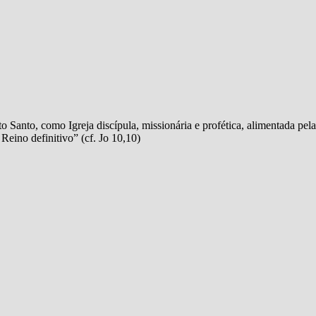
Santo, como Igreja discípula, missionária e profética, alimentada pela
Reino definitivo” (cf. Jo 10,10)