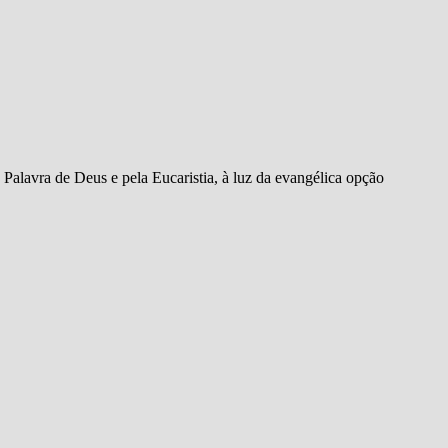
 Palavra de Deus e pela Eucaristia, à luz da evangélica opção