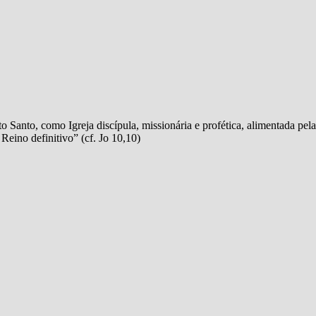
Santo, como Igreja discípula, missionária e profética, alimentada pela
Reino definitivo” (cf. Jo 10,10)