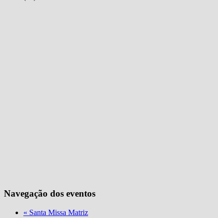
Navegação dos eventos
«
Santa Missa Matriz