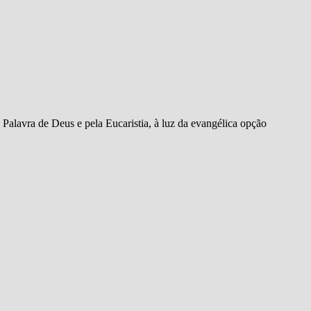
 Palavra de Deus e pela Eucaristia, à luz da evangélica opção