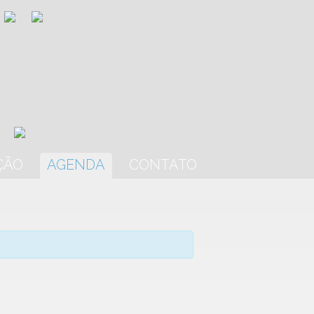
ÇÃO
AGENDA
CONTATO